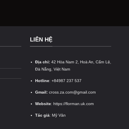
LIÊN HỆ
Địa chỉ:
42 Hòa Nam 2, Hoà An, Cẩm Lệ,
Đà Nẵng, Việt Nam
Hotline
: +84987 237 537
t về đủ bộ môn khác nhau như bóng đá, cầu lông, bóng
hức chơi rõ ràng cùng tỷ lệ ăn khá hấp dẫn cho hội viên
Gmail:
cross.za.com@gmail.com
Website
: https://florman.uk.com
Tác giả
:
Mỹ Vân