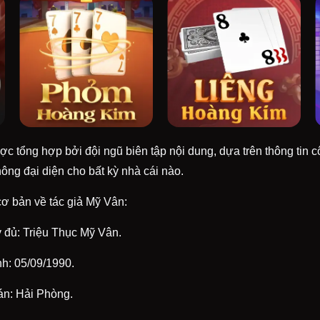
h tại V9BET
ổi của
V9bet
. Chính vì thế, nhà cái đã nỗ lực đầu tư phát triển
 thể là:
ược tổng hợp bởi đội ngũ biên tập nội dung, dựa trên thông tin 
ông đại diện cho bất kỳ nhà cái nào.
cơ bản về tác giả Mỹ Vân:
 đủ: Triệu Thục Mỹ Vân.
h: 05/09/1990.
n: Hải Phòng.