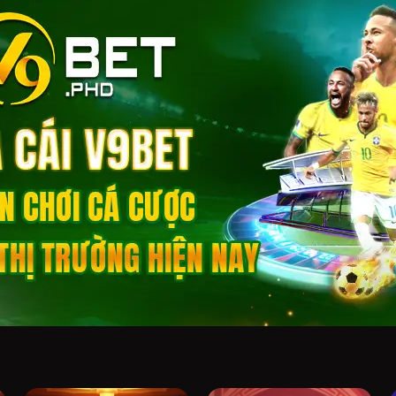
Nhà cái V9BET là sân chơi cá cược hàng đầu thị trường hiện nay